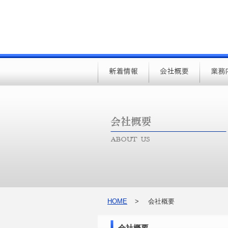
HOME
>
会社概要
会社概要