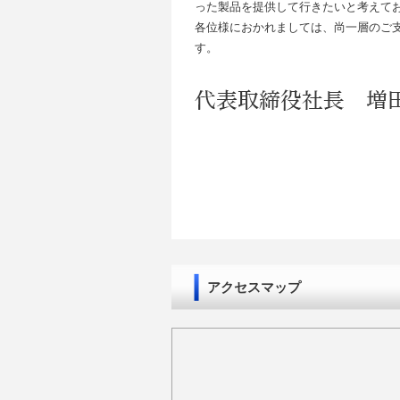
った製品を提供して行きたいと考えて
各位様におかれましては、尚一層のご
す。
アクセスマップ